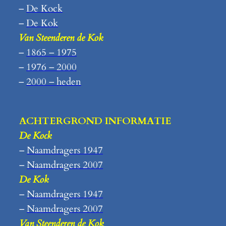
–
De Kock
–
De Kok
Van Steenderen de Kok
–
1865 – 1975
–
1976 – 2000
–
2000 – heden
ACHTERGROND INFORMATIE
De Kock
–
Naamdragers 1947
–
Naamdragers 2007
De Kok
–
Naamdragers 1947
–
Naamdragers 2007
Van Steenderen de Kok