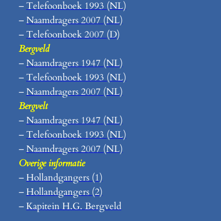
–
Telefoonboek 1993 (NL)
–
Naamdragers 2007 (NL)
–
Telefoonboek 2007 (D)
Bergveld
–
Naamdragers 1947 (NL)
–
Telefoonboek 1993 (NL)
–
Naamdragers 2007 (NL)
Bergvelt
–
Naamdragers 1947 (NL)
–
Telefoonboek 1993 (NL)
–
Naamdragers 2007 (NL)
Overige informatie
–
Hollandgangers (1)
–
Hollandgangers (2)
–
Kapitein H.G. Bergveld