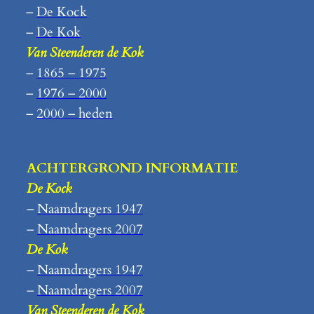
–
De Kock
–
De Kok
Van Steenderen de Kok
–
1865 – 1975
–
1976 – 2000
–
2000 – heden
ACHTERGROND INFORMATIE
De Kock
–
Naamdragers 1947
–
Naamdragers 2007
De Kok
–
Naamdragers 1947
–
Naamdragers 2007
Van Steenderen de Kok